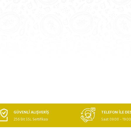
GÜVENLİ ALIŞVERİŞ
TELEFON İLE DE
256 Bit SSL Sertifikası
Saat 09:00 - 19:00